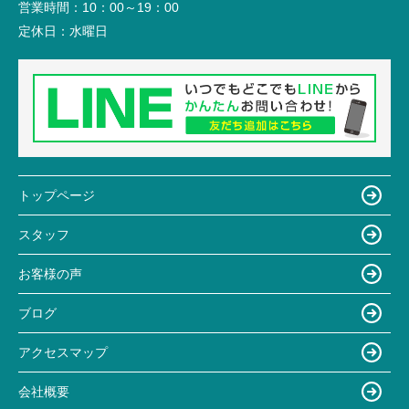
営業時間：
10：00～19：00
定休日：
水曜日
トップページ
スタッフ
お客様の声
ブログ
アクセスマップ
会社概要