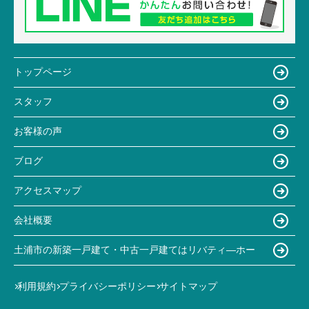
トップページ
スタッフ
お客様の声
ブログ
アクセスマップ
会社概要
土浦市の新築一戸建て・中古一戸建てはリバティ―ホー
利用規約
プライバシーポリシー
サイトマップ