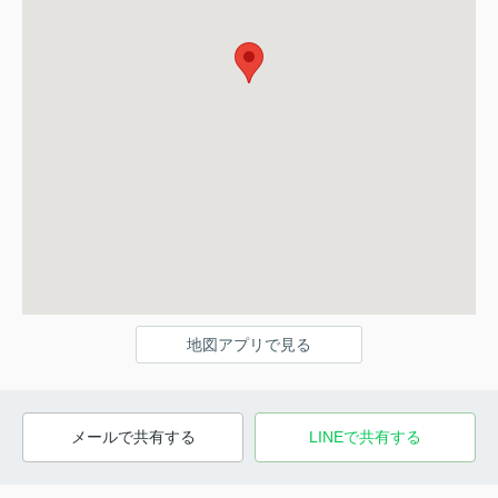
地図アプリで見る
メールで共有する
LINEで共有する