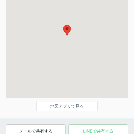
地図アプリで見る
メールで共有する
LINEで共有する