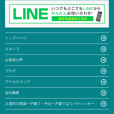
トップページ
スタッフ
お客様の声
ブログ
アクセスマップ
会社概要
土浦市の新築一戸建て・中古一戸建てはリバティ―ホー