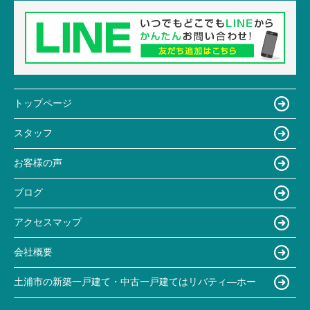
トップページ
スタッフ
お客様の声
ブログ
アクセスマップ
会社概要
土浦市の新築一戸建て・中古一戸建てはリバティ―ホー