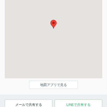
地図アプリで見る
メールで共有する
LINEで共有する