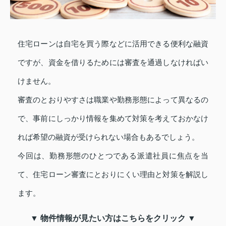
住宅ローンは自宅を買う際などに活用できる便利な融資
ですが、資金を借りるためには審査を通過しなければい
けません。
審査のとおりやすさは職業や勤務形態によって異なるの
で、事前にしっかり情報を集めて対策を考えておかなけ
れば希望の融資が受けられない場合もあるでしょう。
今回は、勤務形態のひとつである派遣社員に焦点を当
て、住宅ローン審査にとおりにくい理由と対策を解説し
ます。
▼ 物件情報が見たい方はこちらをクリック ▼