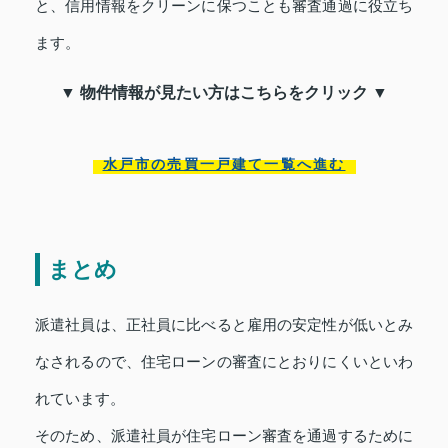
と、信用情報をクリーンに保つことも審査通過に役立ち
ます。
▼ 物件情報が見たい方はこちらをクリック ▼
水戸市の売買一戸建て一覧へ進む
まとめ
派遣社員は、正社員に比べると雇用の安定性が低いとみ
なされるので、住宅ローンの審査にとおりにくいといわ
れています。
そのため、派遣社員が住宅ローン審査を通過するために