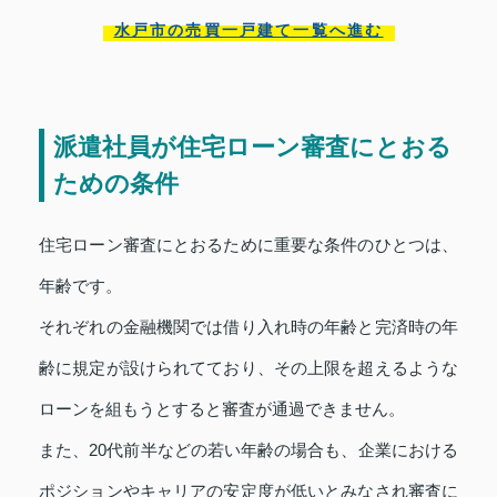
水戸市の売買一戸建て一覧へ進む
派遣社員が住宅ローン審査にとおる
ための条件
住宅ローン審査にとおるために重要な条件のひとつは、
年齢です。
それぞれの金融機関では借り入れ時の年齢と完済時の年
齢に規定が設けられてており、その上限を超えるような
ローンを組もうとすると審査が通過できません。
また、20代前半などの若い年齢の場合も、企業における
ポジションやキャリアの安定度が低いとみなされ審査に