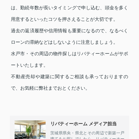
は、勤続年数が長いタイミングで申し込む、頭金を多く
用意するといったコツを押さえることが大切です。
過去の返済履歴や信用情報も重要になるので、なるべく
ローンの滞納などはしないように注意しましょう。
水戸市・その周辺の物件探しはリバティーホームがサポ
ートいたします。
不動産売却や建築に関するご相談も承っておりますの
で、お気軽に弊社までおとください。
リバティーホーム メディア担当
茨城県県央・県北とその周辺で新築一戸
建てをお探しでしたら、リバティーホー