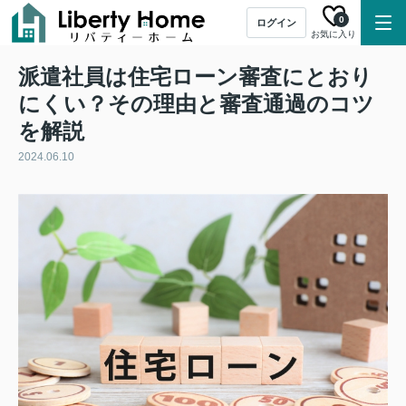
0
ログイン
お気に入り
派遣社員は住宅ローン審査にとおり
にくい？その理由と審査通過のコツ
を解説
2024.06.10