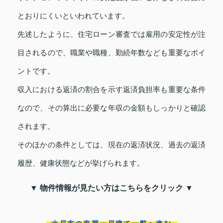
とおりにくいといわれています。
先述したように、住宅ローン審査では雇用の安定性が注
目されるので、職業や職種、勤続年数なども重要なポイ
ントです。
収入における返済の割合を示す返済負担率も重要な条件
なので、その算出に必要な年収の金額もしっかりと確認
されます。
そのほかの条件としては、現在の返済状況、過去の返済
履歴、健康状態などが挙げられます。
▼ 物件情報が見たい方はこちらをクリック ▼