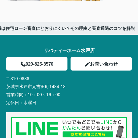
員は住宅ローン審査にとおりにくい？その理由と審査通過のコツを解説
リバティーホーム水戸店
029-825-3570
お問い合わせ
〒310-0836
茨城県水戸市元吉田町1484-18
営業時間：
10：00～19：00
定休日：
水曜日