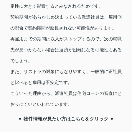
定性に大きく影響するとみなされるためです。
契約期間があらかじめ決まっている派遣社員は、雇用側
の都合で契約期間が延長されない可能性があります。
再雇用までの期間は収入がストップするので、次の就職
先が見つからない場合は返済が困難になる可能性もある
でしょう。
また、リストラの対象にもなりやすく、一般的に正社員
と比べると雇用は不安定です。
こういった理由から、派遣社員は住宅ローンの審査にと
おりにくいといわれています。
▼ 物件情報が見たい方はこちらをクリック ▼