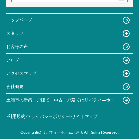
トップページ
スタッフ
お客様の声
ブログ
アクセスマップ
会社概要
土浦市の新築一戸建て・中古一戸建てはリバティ―ホー
利用規約
プライバシーポリシー
サイトマップ
Copyright(c) リバティーホーム水戸店 All Rights Reserved.