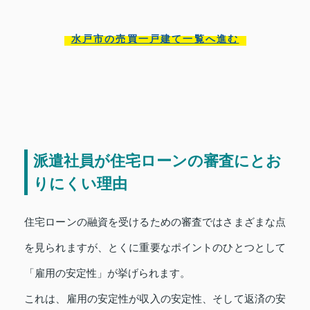
水戸市の売買一戸建て一覧へ進む
派遣社員が住宅ローンの審査にとお
りにくい理由
住宅ローンの融資を受けるための審査ではさまざまな点
を見られますが、とくに重要なポイントのひとつとして
「雇用の安定性」が挙げられます。
これは、雇用の安定性が収入の安定性、そして返済の安