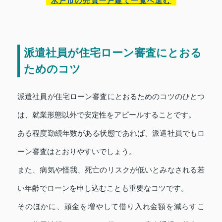
水戸市の売買一戸建て一覧へ進む
派遣社員が住宅ローン審査にとおる
ためのコツ
派遣社員が住宅ローン審査にとおるためのコツのひとつ
は、就業形態以外で安定性をアピールすることです。
ある程度勤続年数がある状態であれば、派遣社員でもロ
ーン審査はとおりやすいでしょう。
また、病気や怪我、死亡のリスクが低いとみなされる若
い年齢でローンを申し込むことも重要なコツです。
そのほかに、頭金を増やして借り入れ金額を減らすこ