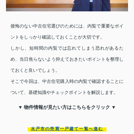
後悔のない中古住宅選びのためには、内覧で重要なポイ
ントをしっかり確認しておくことが大切です。
しかし、短時間の内覧では忘れてしまう恐れがあるた
め、当日焦らないよう抑えておきたいポイントを整理し
ておくと良いでしょう。
そこで今回は、中古住宅購入時の内覧で確認することに
ついて、基礎知識やチェックポイントを解説します。
▼ 物件情報が見たい方はこちらをクリック ▼
水戸市の売買一戸建て一覧へ進む