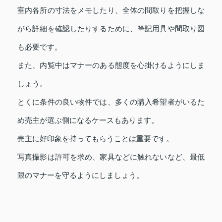
室内各所の寸法をメモしたり、全体の間取りを把握しな
がら詳細を確認したりするために、筆記用具や間取り図
も必要です。
また、内覧中はマナーのある態度を心掛けるようにしま
しょう。
とくに条件の良い物件では、多くの購入希望者がいるた
め売主が選ぶ側になるケースもあります。
売主に好印象を持ってもらうことは重要です。
写真撮影は許可を求め、家具などに触れないなど、最低
限のマナーを守るようにしましょう。