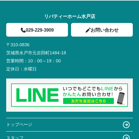
リバティーホーム水戸店
029-229-3909
お問い合わせ
〒310-0836
茨城県水戸市元吉田町1484-18
営業時間：
10：00～19：00
定休日：
水曜日
トップページ
スタッフ