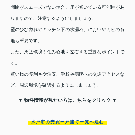
開閉がスムーズでない場合、床が傾いている可能性があ
りますので、注意するようにしましょう。
壁のひび割れやキッチン下の水漏れ、においやカビの有
無も重要です。
また、周辺環境も住み心地を左右する重要なポイントで
す。
買い物の便利さや治安、学校や病院への交通アクセスな
ど、周辺環境を確認するようにしましょう。
▼ 物件情報が見たい方はこちらをクリック ▼
水戸市の売買一戸建て一覧へ進む