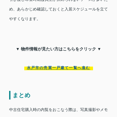
め、あらかじめ確認しておくと入居スケジュールを立て
やすくなります。
▼ 物件情報が見たい方はこちらをクリック ▼
水戸市の売買一戸建て一覧へ進む
まとめ
中古住宅購入時の内覧をおこなう際は、写真撮影やメモ