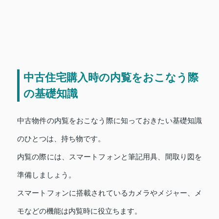
中古住宅購入時の内覧をおこなう際
の基礎知識
中古物件の内覧をおこなう際に知っておきたい基礎知識
のひとつは、持ち物です。
内覧の際には、スマートフォンと筆記用具、間取り図を
準備しましょう。
スマートフォンに搭載されているカメラやメジャー、メ
モなどの機能は内覧時に役立ちます。