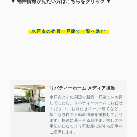
▼ 物件情報が見たい方はこちらをクリック ▼
水戸市の売買一戸建て一覧へ進む
リバティーホーム メディア担当
水戸市とその周辺で新築一戸建てをお探
しでしたら、リバティーホームにお任せ
ください。お庭付きの一戸建てなど、
様々な条件の不動産情報を掲載しており
ます。快適に暮らせるお住まい探しのお
手伝いになるよう不動産に関する記事を
ご提供します。