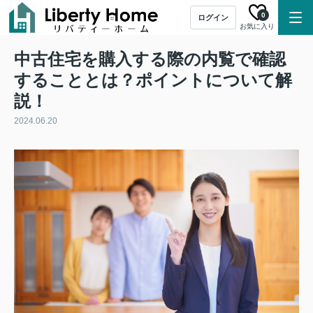
0
ログイン
お気に入り
中古住宅を購入する際の内覧で確認
することとは？ポイントについて解
説！
2024.06.20