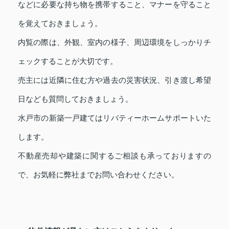
などに必要な持ち物を携帯すること、マナーを守ること
を覚えておきましょう。
内覧の際は、外観、室内の様子、周辺環境をしっかりチ
ェックすることが大切です。
売主には近隣に住む方や過去の災害状況、引き渡し希望
日なども質問しておきましょう。
水戸市の新築一戸建てはリバティーホームサポートいた
します。
不動産売却や建築に関するご相談も承っておりますの
で、お気軽に弊社までお問い合わせください。