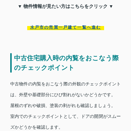
▼ 物件情報が見たい方はこちらをクリック ▼
水戸市の売買一戸建て一覧へ進む
中古住宅購入時の内覧をおこなう際
のチェックポイント
中古物件の内覧をおこなう際の外観のチェックポイント
は、外壁や基礎部分にひび割れがないかどうかです。
屋根のずれや破損、塗装の剥がれも確認しましょう。
室内でのチェックポイントとして、ドアの開閉がスムー
ズかどうかを確認します。