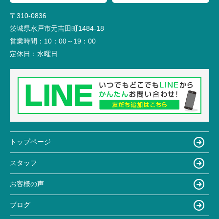
〒310-0836
茨城県水戸市元吉田町1484-18
営業時間：
10：00～19：00
定休日：
水曜日
トップページ
スタッフ
お客様の声
ブログ