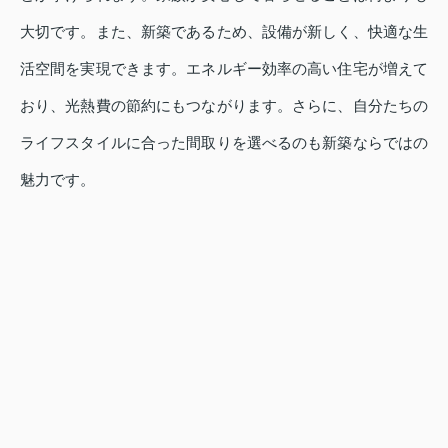
大切です。また、新築であるため、設備が新しく、快適な生
活空間を実現できます。エネルギー効率の高い住宅が増えて
おり、光熱費の節約にもつながります。さらに、自分たちの
ライフスタイルに合った間取りを選べるのも新築ならではの
魅力です。