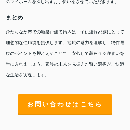
のマイホームを探し出すお手伝いをさせていただきます。
まとめ
ひたちなか市での新築戸建て購入は、子供連れ家族にとって
理想的な住環境を提供します。地域の魅力を理解し、物件選
びのポイントを押さえることで、安心して暮らせる住まいを
手に入れましょう。家族の未来を見据えた賢い選択が、快適
な生活を実現します。
お問い合わせはこちら