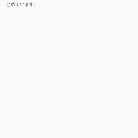
とめています。