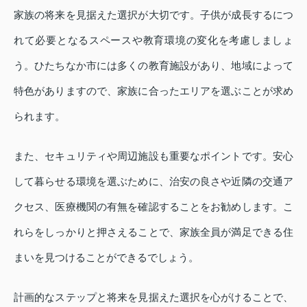
家族の将来を見据えた選択が大切です。子供が成長するにつ
れて必要となるスペースや教育環境の変化を考慮しましょ
う。ひたちなか市には多くの教育施設があり、地域によって
特色がありますので、家族に合ったエリアを選ぶことが求め
られます。
また、セキュリティや周辺施設も重要なポイントです。安心
して暮らせる環境を選ぶために、治安の良さや近隣の交通ア
クセス、医療機関の有無を確認することをお勧めします。こ
れらをしっかりと押さえることで、家族全員が満足できる住
まいを見つけることができるでしょう。
計画的なステップと将来を見据えた選択を心がけることで、