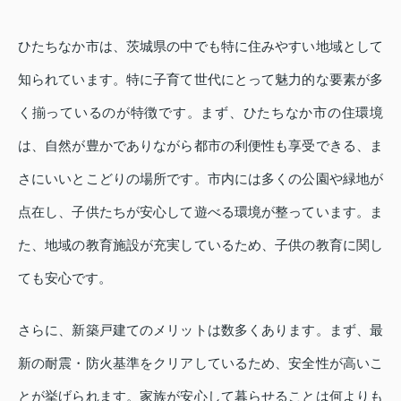
ひたちなか市は、茨城県の中でも特に住みやすい地域として
知られています。特に子育て世代にとって魅力的な要素が多
く揃っているのが特徴です。まず、ひたちなか市の住環境
は、自然が豊かでありながら都市の利便性も享受できる、ま
さにいいとこどりの場所です。市内には多くの公園や緑地が
点在し、子供たちが安心して遊べる環境が整っています。ま
た、地域の教育施設が充実しているため、子供の教育に関し
ても安心です。
さらに、新築戸建てのメリットは数多くあります。まず、最
新の耐震・防火基準をクリアしているため、安全性が高いこ
とが挙げられます。家族が安心して暮らせることは何よりも