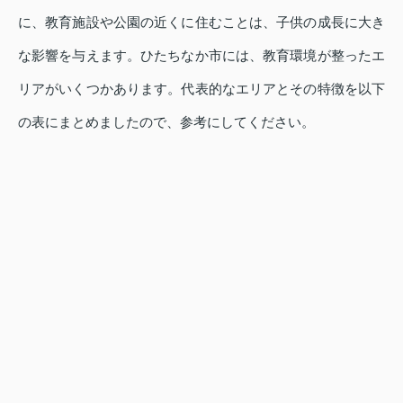
に、教育施設や公園の近くに住むことは、子供の成長に大き
な影響を与えます。ひたちなか市には、教育環境が整ったエ
リアがいくつかあります。代表的なエリアとその特徴を以下
の表にまとめましたので、参考にしてください。