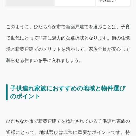
率が高い
このように、ひたちなか市で新築戸建てを選ぶことは、子育
て世代にとって非常に魅力的な選択肢となります。街の住環
境と新築戸建てのメリットを活かして、家族全員が安心して
暮らせる住まいを手に入れましょう。
子供連れ家族におすすめの地域と物件選び
のポイント
ひたちなか市で新築戸建てを検討されている子供連れ家族の
皆様にとって、地域選びは非常に重要なポイントです。特