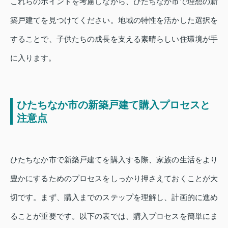
これらのポイントを考慮しながら、ひたちなか市で理想の新
築戸建てを見つけてください。地域の特性を活かした選択を
することで、子供たちの成長を支える素晴らしい住環境が手
に入ります。
ひたちなか市の新築戸建て購入プロセスと
注意点
ひたちなか市で新築戸建てを購入する際、家族の生活をより
豊かにするためのプロセスをしっかり押さえておくことが大
切です。まず、購入までのステップを理解し、計画的に進め
ることが重要です。以下の表では、購入プロセスを簡単にま