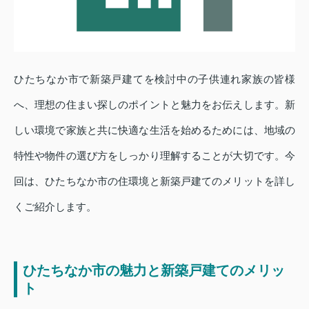
ひたちなか市で新築戸建てを検討中の子供連れ家族の皆様
へ、理想の住まい探しのポイントと魅力をお伝えします。新
しい環境で家族と共に快適な生活を始めるためには、地域の
特性や物件の選び方をしっかり理解することが大切です。今
回は、ひたちなか市の住環境と新築戸建てのメリットを詳し
くご紹介します。
ひたちなか市の魅力と新築戸建てのメリッ
ト