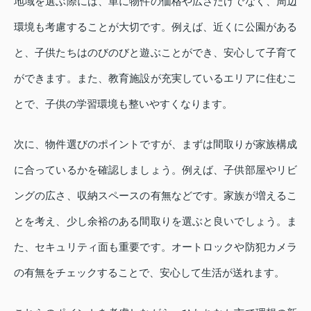
地域を選ぶ際には、単に物件の価格や広さだけでなく、周辺
環境も考慮することが大切です。例えば、近くに公園がある
と、子供たちはのびのびと遊ぶことができ、安心して子育て
ができます。また、教育施設が充実しているエリアに住むこ
とで、子供の学習環境も整いやすくなります。
次に、物件選びのポイントですが、まずは間取りが家族構成
に合っているかを確認しましょう。例えば、子供部屋やリビ
ングの広さ、収納スペースの有無などです。家族が増えるこ
とを考え、少し余裕のある間取りを選ぶと良いでしょう。ま
た、セキュリティ面も重要です。オートロックや防犯カメラ
の有無をチェックすることで、安心して生活が送れます。