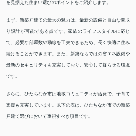
を見据えた住まい選びのポイントをご紹介します。
まず、新築戸建ての最大の魅力は、最新の設備と自由な間取
り設計が可能である点です。家族のライフスタイルに応じ
て、必要な部屋数や動線を工夫できるため、長く快適に住み
続けることができます。また、新築ならではの省エネ設備や
最新のセキュリティも充実しており、安心して暮らせる環境
です。
さらに、ひたちなか市は地域コミュニティが活発で、子育て
支援も充実しています。以下の表は、ひたちなか市での新築
戸建て選びにおいて重視すべき項目です。