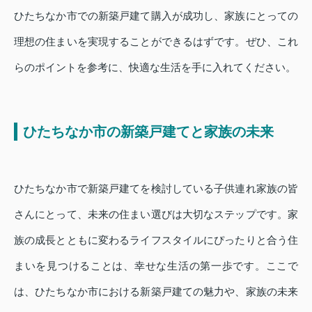
ひたちなか市での新築戸建て購入が成功し、家族にとっての
理想の住まいを実現することができるはずです。ぜひ、これ
らのポイントを参考に、快適な生活を手に入れてください。
ひたちなか市の新築戸建てと家族の未来
ひたちなか市で新築戸建てを検討している子供連れ家族の皆
さんにとって、未来の住まい選びは大切なステップです。家
族の成長とともに変わるライフスタイルにぴったりと合う住
まいを見つけることは、幸せな生活の第一歩です。ここで
は、ひたちなか市における新築戸建ての魅力や、家族の未来