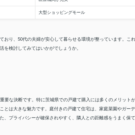
大型ショッピングモール
ており、50代の夫婦が安心して暮らせる環境が整っています。こ
活を検討してみてはいかがでしょうか。
く重要な決断です。特に茨城県での戸建て購入には多くのメリット
ことは大きな魅力です。庭付きの戸建て住宅は、家庭菜園やガー
た、プライバシーが確保されやすく、隣人との距離感をうまく保