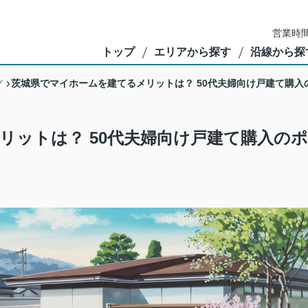
営業時間
トップ
エリアから探す
沿線から探
茨城県でマイホームを建てるメリットは？ 50代夫婦向け戸建て購入
グ
リットは？ 50代夫婦向け戸建て購入のポ