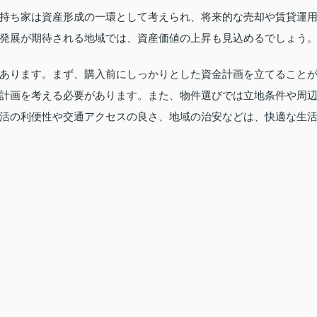
持ち家は資産形成の一環として考えられ、将来的な売却や賃貸運
発展が期待される地域では、資産価値の上昇も見込めるでしょう
あります。まず、購入前にしっかりとした資金計画を立てること
計画を考える必要があります。また、物件選びでは立地条件や周
活の利便性や交通アクセスの良さ、地域の治安などは、快適な生