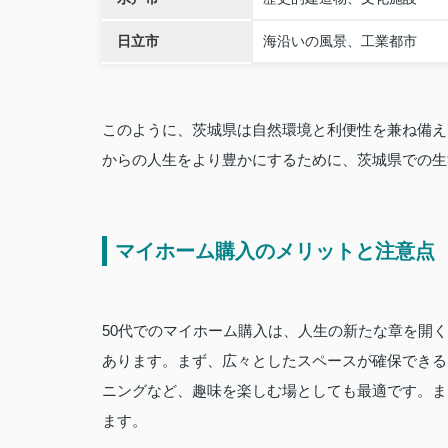
日立市
海沿いの風景、工業都市
このように、茨城県は自然環境と利便性を兼ね備え
からの人生をより豊かにするために、茨城県での生
マイホーム購入のメリットと注意点
50代でのマイホーム購入は、人生の新たな章を開
あります。まず、広々としたスペースが確保できる
ニングなど、趣味を楽しむ場としても最適です。ま
ます。