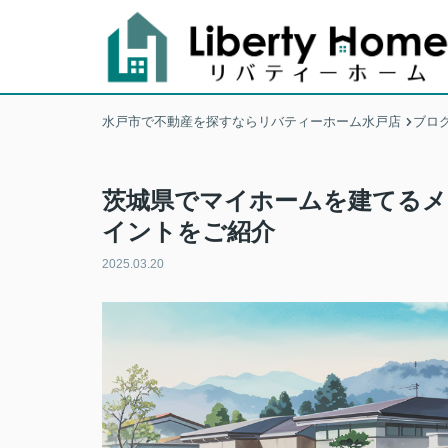
水戸市で不動産を探すならリバティーホーム水戸店
ブロ
茨城県でマイホームを建てるメ
イントをご紹介
2025.03.20