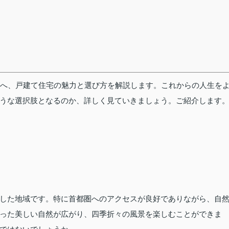
方へ、戸建て住宅の魅力と選び方を解説します。これからの人生を
うな選択肢となるのか、詳しく見ていきましょう。ご紹介します
した地域です。特に首都圏へのアクセスが良好でありながら、自
った美しい自然が広がり、四季折々の風景を楽しむことができま