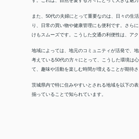
す。これは、自然を愛する方々にとって大きな魅力
また、50代の夫婦にとって重要なのは、日々の生
り、日常の買い物や健康管理にも便利です。さらに
けもスムーズです。こうした交通の利便性は、アク
地域によっては、地元のコミュニティが活発で、地
考えている50代の方々にとって、こうした環境は
て、趣味や活動を楽しむ時間が増えることが期待さ
茨城県内で特に住みやすいとされる地域を以下の表
揃っていることで知られています。