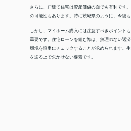
さらに、戸建て住宅は資産価値の面でも有利です。
の可能性もあります。特に茨城県のように、今後も
しかし、マイホーム購入には注意すべきポイントも
重要です。住宅ローンを組む際は、無理のない返済
環境を慎重にチェックすることが求められます。生
を送る上で欠かせない要素です。