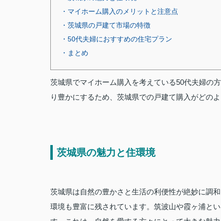
・マイホーム購入のメリットと注意点
・茨城県の戸建て市場の特徴
・50代夫婦におすすめの住宅プラン
・まとめ
茨城県でマイホーム購入を考えている50代夫婦の
り豊かにするため、茨城県での戸建て購入がどのよ
茨城県の魅力と住環境
茨城県は自然の豊かさと生活の利便性が絶妙に調和
環境も豊富に残されています。筑波山や霞ヶ浦とい