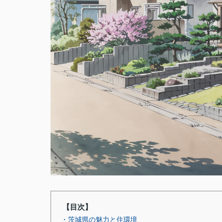
【目次】
・茨城県の魅力と住環境