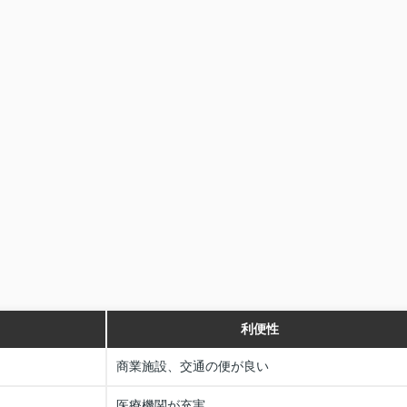
利便性
商業施設、交通の便が良い
医療機関が充実