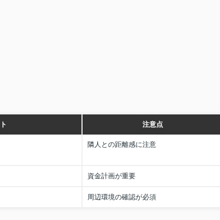
ト
注意点
隣人との距離感に注意
資金計画が重要
周辺環境の確認が必須