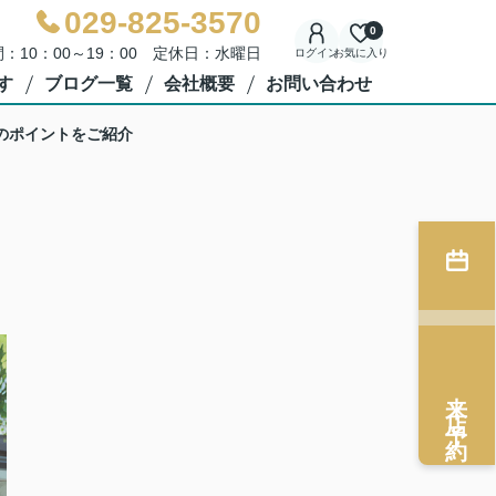
029-825-3570
0
：10：00～19：00 定休日：水曜日
ログイン
お気に入り
す
ブログ一覧
会社概要
お問い合わせ
のポイントをご紹介
来店予約