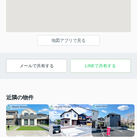
地図アプリで見る
メールで共有する
LINEで共有する
近隣の物件