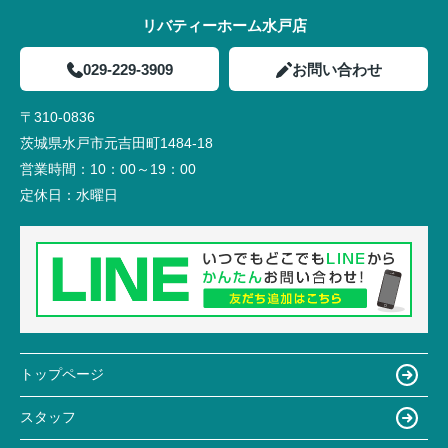
リバティーホーム水戸店
029-229-3909
お問い合わせ
〒310-0836
茨城県水戸市元吉田町1484-18
営業時間：
10：00～19：00
定休日：
水曜日
トップページ
スタッフ