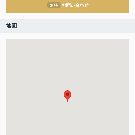
お問い合わせ
無料
地図