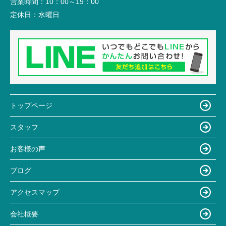
営業時間：
10：00～19：00
定休日：
水曜日
トップページ
スタッフ
お客様の声
ブログ
アクセスマップ
会社概要