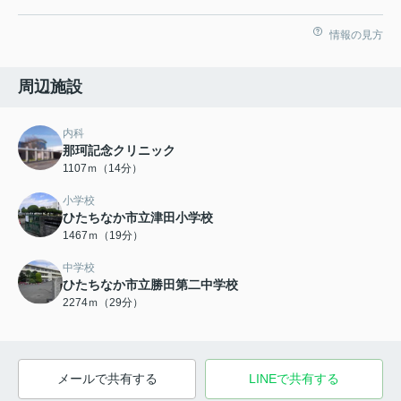
情報の見方
周辺施設
内科
那珂記念クリニック
1107ｍ（14分）
小学校
ひたちなか市立津田小学校
1467ｍ（19分）
中学校
ひたちなか市立勝田第二中学校
2274ｍ（29分）
メールで共有する
LINEで共有する