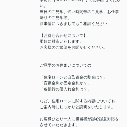
い。
当日のご見学、遅い時間帯のご見学、お仕事
帰りのご見学等、
諸事情につきましてもご相談ください。
【お待ち合わせについて】
柔軟に対応いたします。
お客様のご希望をお聞かせください。
ご見学のお住まいについての
「住宅ローンと自己資金の割合は？」
「変動金利か固定金利か？」
「各銀行の借入れ金利は？」
など、住宅ローンに関する内容についても
ご案内時にしっかりと説明をいたします。
お客様ひとり一人に担当者が誠心誠意対応を
させていただきます。