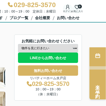
029-825-3570
0
：10：00～19：00 定休日：水曜日
ログイン
お気に入り
す
ブログ一覧
会社概要
お問い合わせ
お気軽にお問い合わせください
LINEからお問い合わせ
無料お問い合わせ
リバティーホーム水戸店
029-825-3570
来店予約
10：00～19：00
（休：水曜日）