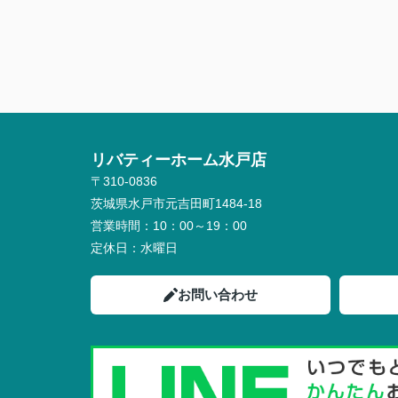
リバティーホーム水戸店
〒310-0836
茨城県水戸市元吉田町1484-18
営業時間：
10：00～19：00
定休日：
水曜日
お問い合わせ