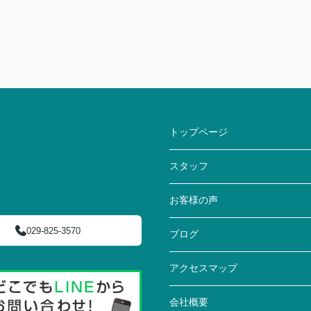
トップページ
スタッフ
お客様の声
029-825-3570
ブログ
アクセスマップ
会社概要