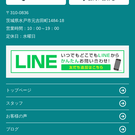
〒310-0836
茨城県水戸市元吉田町1484-18
営業時間：
10：00～19：00
定休日：
水曜日
トップページ
スタッフ
お客様の声
ブログ